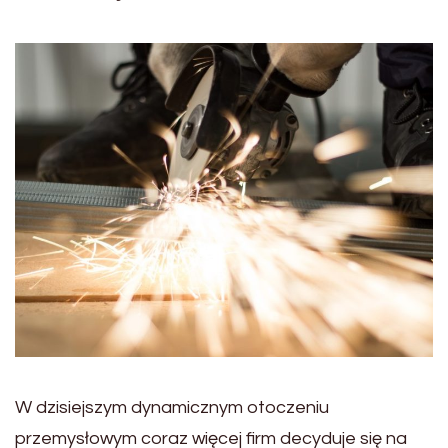
W dzisiejszym dynamicznym otoczeniu
przemysłowym coraz więcej firm decyduje się na