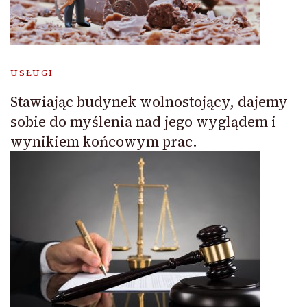
USŁUGI
Stawiając budynek wolnostojący, dajemy
sobie do myślenia nad jego wyglądem i
wynikiem końcowym prac.