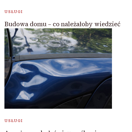
USŁUGI
Budowa domu – co należałoby wiedzieć
USŁUGI