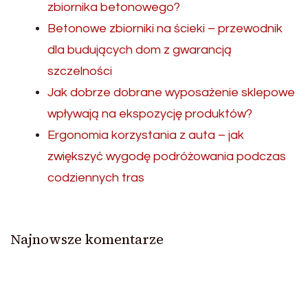
zbiornika betonowego?
Betonowe zbiorniki na ścieki – przewodnik
dla budujących dom z gwarancją
szczelności
Jak dobrze dobrane wyposażenie sklepowe
wpływają na ekspozycję produktów?
Ergonomia korzystania z auta – jak
zwiększyć wygodę podróżowania podczas
codziennych tras
Najnowsze komentarze