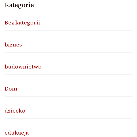
Kategorie
Bez kategorii
biznes
budownictwo
Dom
dziecko
edukacja