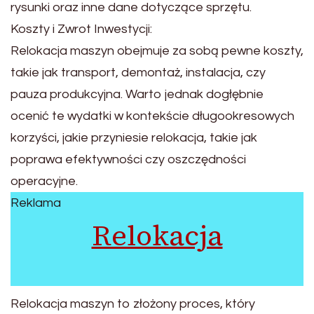
rysunki oraz inne dane dotyczące sprzętu.
Koszty i Zwrot Inwestycji:
Relokacja maszyn obejmuje za sobą pewne koszty,
takie jak transport, demontaż, instalacja, czy
pauza produkcyjna. Warto jednak dogłębnie
ocenić te wydatki w kontekście długookresowych
korzyści, jakie przyniesie relokacja, takie jak
poprawa efektywności czy oszczędności
operacyjne.
Reklama
Relokacja
Relokacja maszyn to złożony proces, który