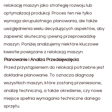
relokację maszyn jako strategię rozwoju lub
optymalizacji produkcji. Proces ten nie tylko
wymaga skrupulatnego planowania, ale także
uwzględnienia wielu decydujących aspektów, aby
zapewnić skuteczną i pewną przeprowadzkę
maszyn. Poniżej analizujemy niektóre kluczowe
kwestie powiązane z relokacją maszyn.
Planowanie i Analiza Przedsięwzięcia:
Przed przystąpieniem do relokacji potrzebne jest
dokładne planowanie. To oznacza diagnozę
wszystkich maszyn, które zostaną przeniesione,
analizę techniczną, a także określenie, czy nowe
miejsce spełnia wymagania techniczne danego
sprzętu.