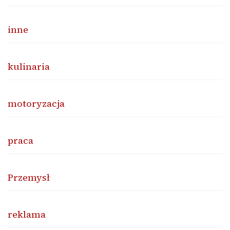
inne
kulinaria
motoryzacja
praca
Przemysł
reklama