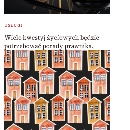
USŁUGI
Wiele kwestyj życiowych będzie
potrzebować porady prawnika.