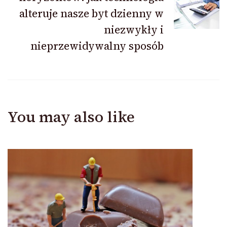
alteruje nasze byt dzienny w
niezwykły i
nieprzewidywalny sposób
You may also like