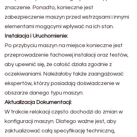
znaczenie. Ponadto, konieczne jest
zabezpieczenie maszyn przed wstrząsami i innymi
elementami mogącymi wpływać na ich stan.
Instalacja i Uruchomienie:
Po przybyciu maszyn na miejsce konieczne jest
przeprowadzenie fachowej instalacji oraz testów,
aby upewnić się, że całość działa zgodnie z
oczekiwaniami. Należałoby także zaangażować
ekspertów, którzy posiadają doświadczenie w
obszarze danego typu maszyn.
Aktualizacja Dokumentacji:
W trakcie relokacji często dochodzi do zmian w
konfiguracji maszyn. Dlatego ważne jest, aby
zaktualizować całą specyfikację techniczną,