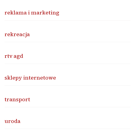
reklama i marketing
rekreacja
rtv agd
sklepy internetowe
transport
uroda