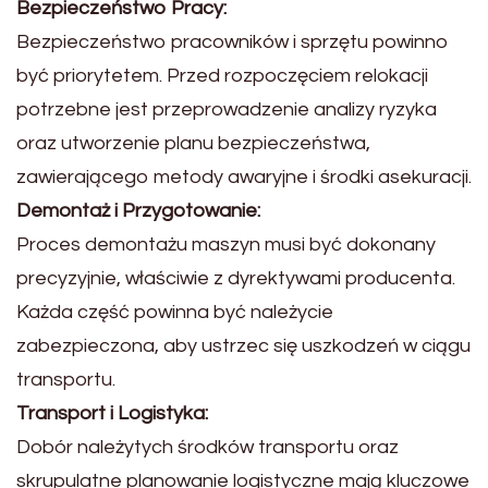
Bezpieczeństwo Pracy:
Bezpieczeństwo pracowników i sprzętu powinno
być priorytetem. Przed rozpoczęciem relokacji
potrzebne jest przeprowadzenie analizy ryzyka
oraz utworzenie planu bezpieczeństwa,
zawierającego metody awaryjne i środki asekuracji.
Demontaż i Przygotowanie:
Proces demontażu maszyn musi być dokonany
precyzyjnie, właściwie z dyrektywami producenta.
Każda część powinna być należycie
zabezpieczona, aby ustrzec się uszkodzeń w ciągu
transportu.
Transport i Logistyka:
Dobór należytych środków transportu oraz
skrupulatne planowanie logistyczne mają kluczowe