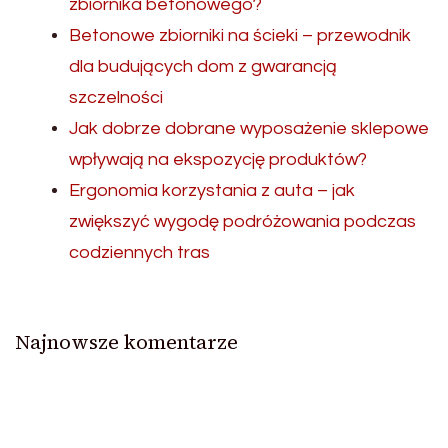
zbiornika betonowego?
Betonowe zbiorniki na ścieki – przewodnik
dla budujących dom z gwarancją
szczelności
Jak dobrze dobrane wyposażenie sklepowe
wpływają na ekspozycję produktów?
Ergonomia korzystania z auta – jak
zwiększyć wygodę podróżowania podczas
codziennych tras
Najnowsze komentarze