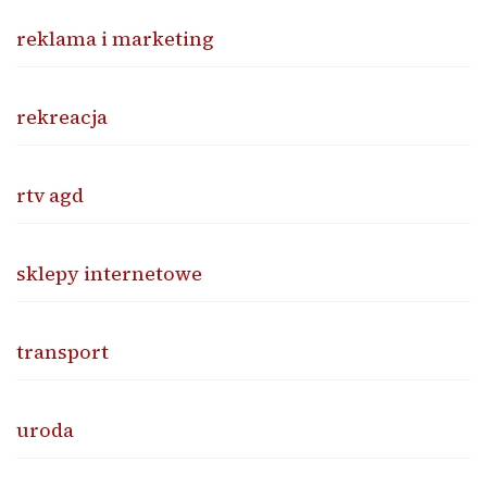
reklama i marketing
rekreacja
rtv agd
sklepy internetowe
transport
uroda