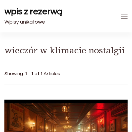
wpis z rezerwą
Wpisy unikatowe
wieczór w klimacie nostalgii
Showing: 1 - 1 of 1 Articles