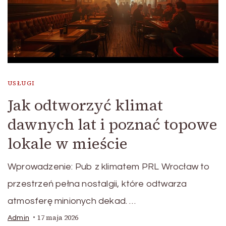
USŁUGI
Jak odtworzyć klimat
dawnych lat i poznać topowe
lokale w mieście
Wprowadzenie: Pub z klimatem PRL Wrocław to
przestrzeń pełna nostalgii, które odtwarza
atmosferę minionych dekad. …
17 maja 2026
Admin