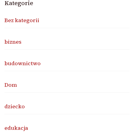
Kategorie
Bez kategorii
biznes
budownictwo
Dom
dziecko
edukacja