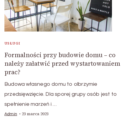
USŁUGI
Formalności przy budowie domu – co
należy załatwić przed wystartowaniem
prac?
Budowa własnego domu to olbrzymie
przedsięwzięcie. Dla sporej grupy osób jest to
spełnienie marzeń i …
23 marca 2023
Admin