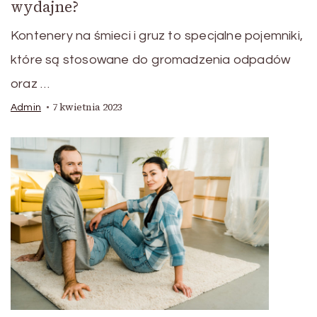
wydajne?
Kontenery na śmieci i gruz to specjalne pojemniki,
które są stosowane do gromadzenia odpadów
oraz …
7 kwietnia 2023
Admin