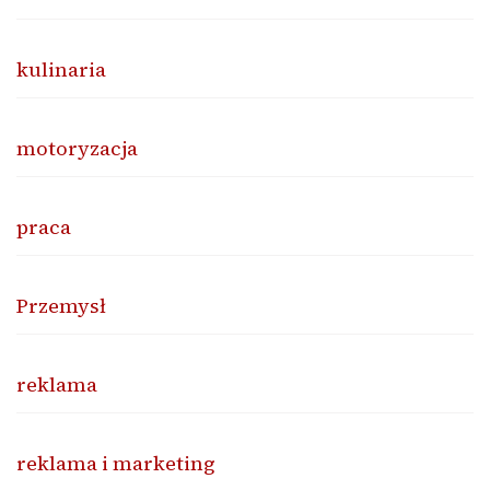
kulinaria
motoryzacja
praca
Przemysł
reklama
reklama i marketing