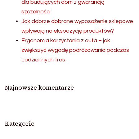
dla budujących dom z gwarancją
szczelności
Jak dobrze dobrane wyposażenie sklepowe
wpływają na ekspozycję produktów?
Ergonomia korzystania z auta – jak
zwiększyć wygodę podróżowania podczas
codziennych tras
Najnowsze komentarze
Kategorie