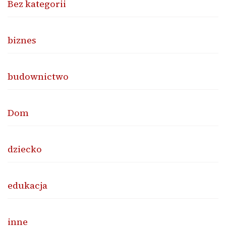
Bez kategorii
biznes
budownictwo
Dom
dziecko
edukacja
inne