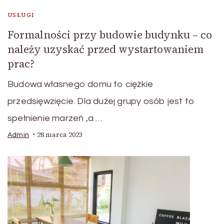
USŁUGI
Formalności przy budowie budynku – co
należy uzyskać przed wystartowaniem
prac?
Budowa własnego domu to ciężkie
przedsięwzięcie. Dla dużej grupy osób jest to
spełnienie marzeń ,a …
28 marca 2023
Admin