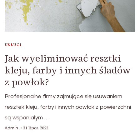
USŁUGI
Jak wyeliminować resztki
kleju, farby i innych śladów
z powłok?
Profesjonalne firmy zajmujące się usuwaniem
resztek kleju, farby i innych powłok z powierzchni
są wspaniałym …
31 lipca 2023
Admin