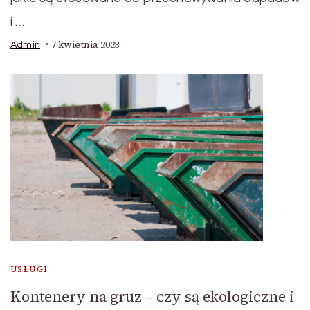
i …
7 kwietnia 2023
Admin
USŁUGI
Kontenery na gruz – czy są ekologiczne i