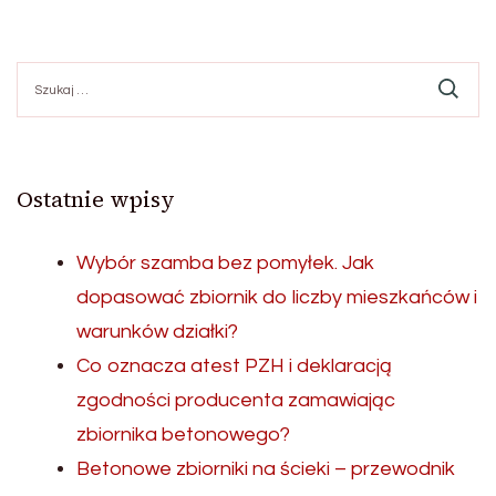
Szukaj:
Ostatnie wpisy
Wybór szamba bez pomyłek. Jak
dopasować zbiornik do liczby mieszkańców i
warunków działki?
Co oznacza atest PZH i deklaracją
zgodności producenta zamawiając
zbiornika betonowego?
Betonowe zbiorniki na ścieki – przewodnik