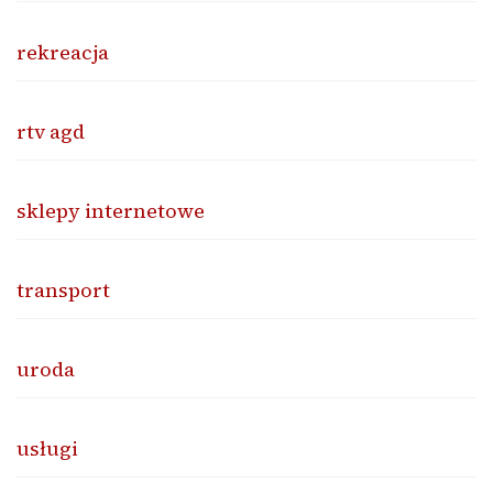
rekreacja
rtv agd
sklepy internetowe
transport
uroda
usługi