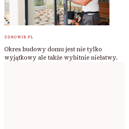
ZDROWIE.PL
Okres budowy domu jest nie tylko
wyjątkowy ale także wybitnie niełatwy.