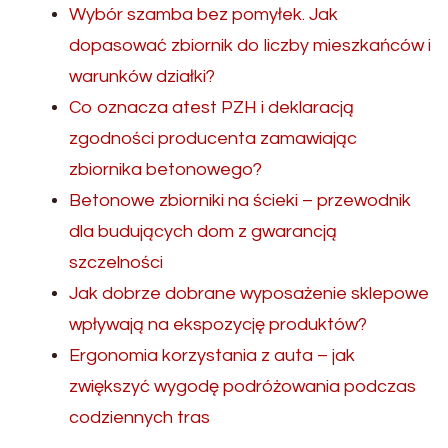
Wybór szamba bez pomyłek. Jak
dopasować zbiornik do liczby mieszkańców i
warunków działki?
Co oznacza atest PZH i deklaracją
zgodności producenta zamawiając
zbiornika betonowego?
Betonowe zbiorniki na ścieki – przewodnik
dla budujących dom z gwarancją
szczelności
Jak dobrze dobrane wyposażenie sklepowe
wpływają na ekspozycję produktów?
Ergonomia korzystania z auta – jak
zwiększyć wygodę podróżowania podczas
codziennych tras