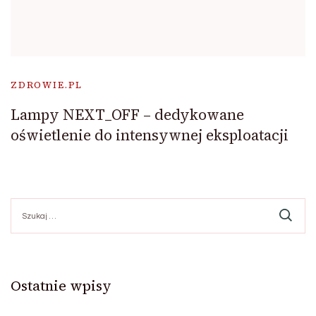
ZDROWIE.PL
Lampy NEXT_OFF – dedykowane
oświetlenie do intensywnej eksploatacji
Szukaj:
Ostatnie wpisy