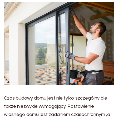
Czas budowy domu jest nie tylko szczególny ale
także niezwykle wymagający. Postawienie
własnego domu jest zadaniem czasochłonnym ,a