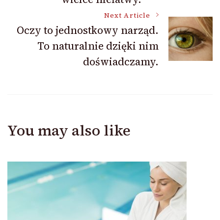
Next Article
Oczy to jednostkowy narząd.
To naturalnie dzięki nim
doświadczamy.
You may also like