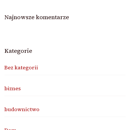
Najnowsze komentarze
Kategorie
Bez kategorii
biznes
budownictwo