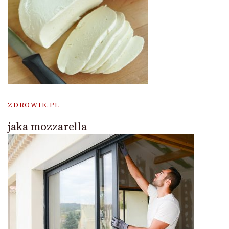
ZDROWIE.PL
jaka mozzarella