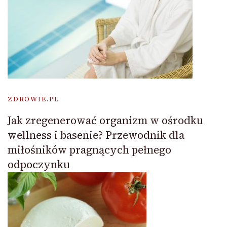
ZDROWIE.PL
Jak zregenerować organizm w ośrodku
wellness i basenie? Przewodnik dla
miłośników pragnących pełnego
odpoczynku