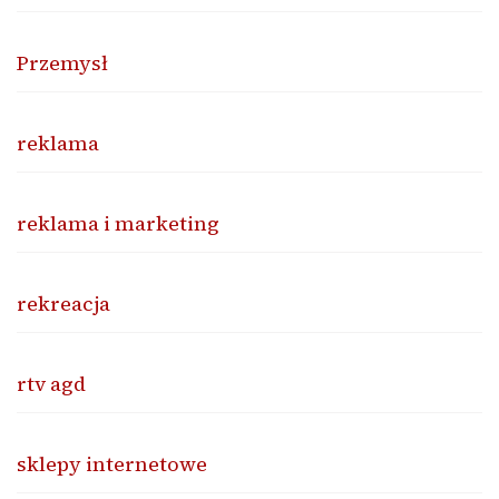
Przemysł
reklama
reklama i marketing
rekreacja
rtv agd
sklepy internetowe