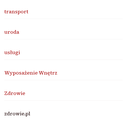
transport
uroda
usługi
Wyposażenie Wnętrz
Zdrowie
zdrowie.pl