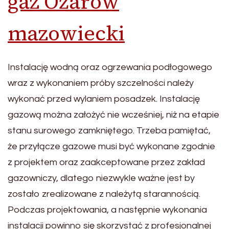
gaz Ożarów
mazowiecki
Instalację wodną oraz ogrzewania podłogowego
wraz z wykonaniem próby szczelności należy
wykonać przed wylaniem posadzek. Instalację
gazową można założyć nie wcześniej, niż na etapie
stanu surowego zamkniętego. Trzeba pamiętać,
że przyłącze gazowe musi być wykonane zgodnie
z projektem oraz zaakceptowane przez zakład
gazowniczy, dlatego niezwykle ważne jest by
zostało zrealizowane z należytą starannością.
Podczas projektowania, a następnie wykonania
instalacji powinno się skorzystać z profesjonalnej