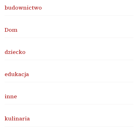
budownictwo
Dom
dziecko
edukacja
inne
kulinaria