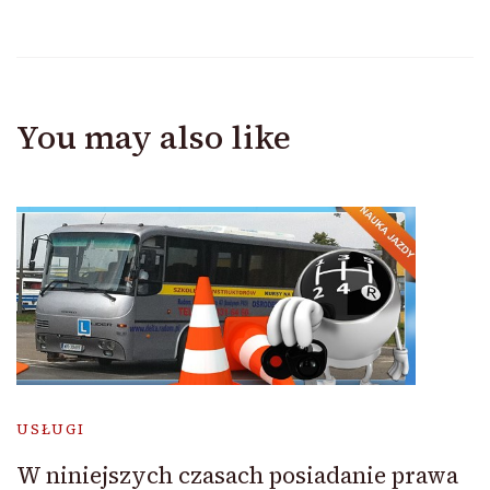
You may also like
USŁUGI
W niniejszych czasach posiadanie prawa