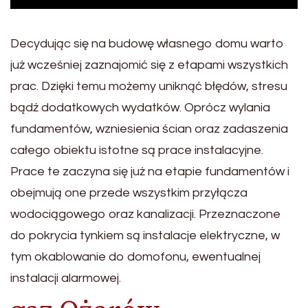
Decydując się na budowę własnego domu warto
już wcześniej zaznajomić się z etapami wszystkich
prac. Dzięki temu możemy uniknąć błędów, stresu
bądź dodatkowych wydatków. Oprócz wylania
fundamentów, wzniesienia ścian oraz zadaszenia
całego obiektu istotne są prace instalacyjne.
Prace te zaczyna się już na etapie fundamentów i
obejmują one przede wszystkim przyłącza
wodociągowego oraz kanalizacji. Przeznaczone
do pokrycia tynkiem są instalacje elektryczne, w
tym okablowanie do domofonu, ewentualnej
instalacji alarmowej.