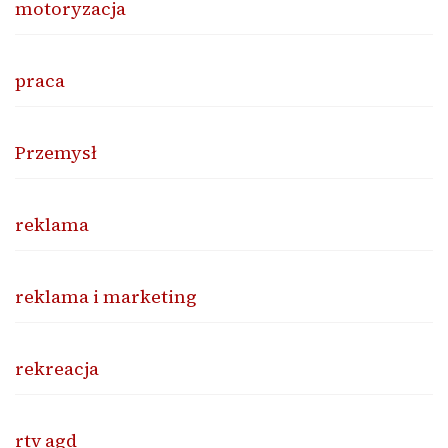
motoryzacja
praca
Przemysł
reklama
reklama i marketing
rekreacja
rtv agd