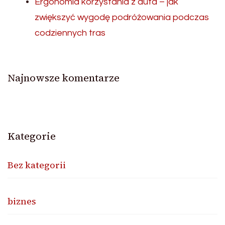
Ergonomia korzystania z auta – jak
zwiększyć wygodę podróżowania podczas
codziennych tras
Najnowsze komentarze
Kategorie
Bez kategorii
biznes