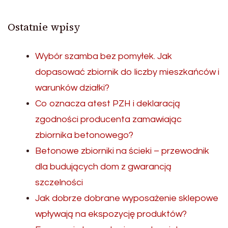
Ostatnie wpisy
Wybór szamba bez pomyłek. Jak
dopasować zbiornik do liczby mieszkańców i
warunków działki?
Co oznacza atest PZH i deklaracją
zgodności producenta zamawiając
zbiornika betonowego?
Betonowe zbiorniki na ścieki – przewodnik
dla budujących dom z gwarancją
szczelności
Jak dobrze dobrane wyposażenie sklepowe
wpływają na ekspozycję produktów?