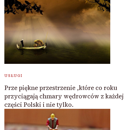
USŁUGI
Prze piękne przestrzenie ,które co roku
przyciągają chmary wędrowców z każdej
części Polski i nie tylko.