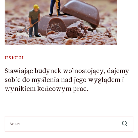
USŁUGI
Stawiając budynek wolnostojący, dajemy
sobie do myślenia nad jego wyglądem i
wynikiem końcowym prac.
Szukaj: