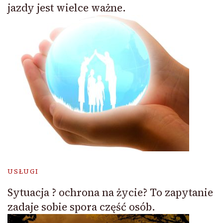
jazdy jest wielce ważne.
USŁUGI
Sytuacja ? ochrona na życie? To zapytanie
zadaje sobie spora część osób.