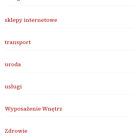
sklepy internetowe
transport
uroda
usługi
Wyposażenie Wnętrz
Zdrowie