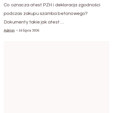
Co oznacza atest PZH i deklaracja zgodności
podczas zakupu szamba betonowego?
Dokumenty takie jak atest …
16 lipca 2026
Admin