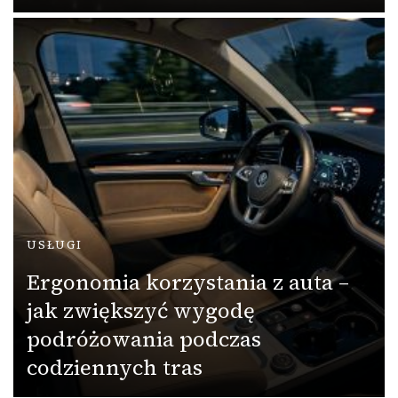
USŁUGI
Ergonomia korzystania z auta –
jak zwiększyć wygodę
podróżowania podczas
codziennych tras