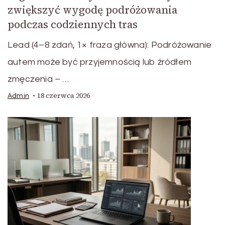
zwiększyć wygodę podróżowania
podczas codziennych tras
Lead (4–8 zdań, 1× fraza główna): Podróżowanie
autem może być przyjemnością lub źródłem
zmęczenia – …
18 czerwca 2026
Admin