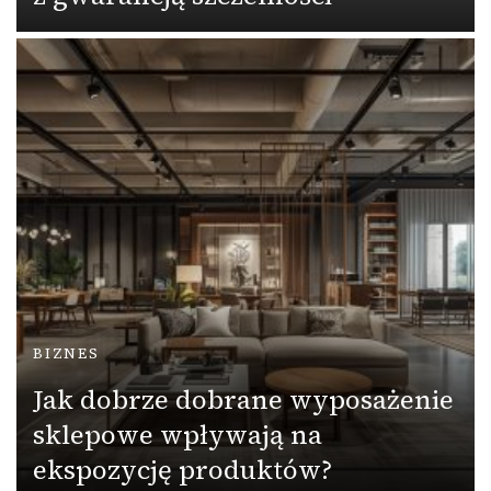
BIZNES
Jak dobrze dobrane wyposażenie
sklepowe wpływają na
ekspozycję produktów?