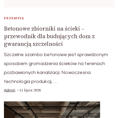
PRZEMYSŁ
Betonowe zbiorniki na ścieki –
przewodnik dla budujących dom z
gwarancją szczelności
Szczelne szambo betonowe jest sprawdzonym
sposobem gromadzenia ścieków na terenach
pozbawionych kanalizacji. Nowoczesna
technologia produkcji, …
11 lipca 2026
Admin