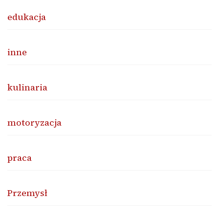
edukacja
inne
kulinaria
motoryzacja
praca
Przemysł