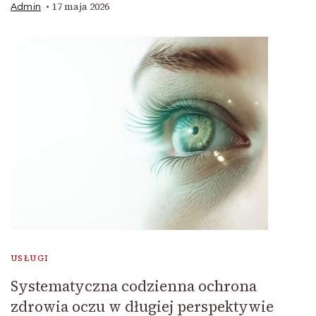
17 maja 2026
Admin
USŁUGI
Systematyczna codzienna ochrona
zdrowia oczu w długiej perspektywie