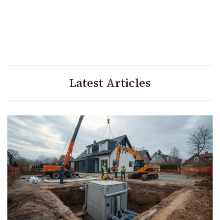
Latest Articles