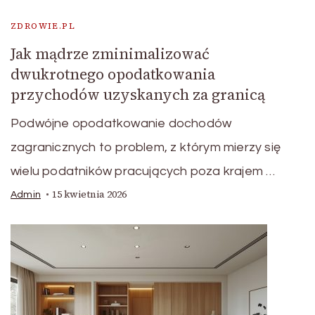
ZDROWIE.PL
Jak mądrze zminimalizować
dwukrotnego opodatkowania
przychodów uzyskanych za granicą
Podwójne opodatkowanie dochodów
zagranicznych to problem, z którym mierzy się
wielu podatników pracujących poza krajem …
15 kwietnia 2026
Admin