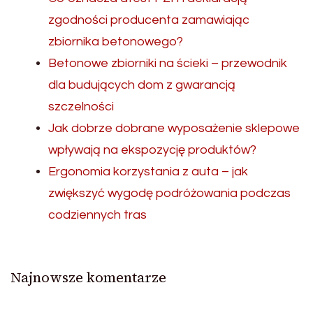
zgodności producenta zamawiając
zbiornika betonowego?
Betonowe zbiorniki na ścieki – przewodnik
dla budujących dom z gwarancją
szczelności
Jak dobrze dobrane wyposażenie sklepowe
wpływają na ekspozycję produktów?
Ergonomia korzystania z auta – jak
zwiększyć wygodę podróżowania podczas
codziennych tras
Najnowsze komentarze