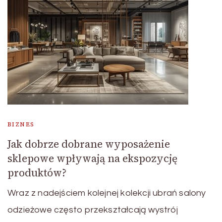
BIZNES
Jak dobrze dobrane wyposażenie
sklepowe wpływają na ekspozycję
produktów?
Wraz z nadejściem kolejnej kolekcji ubrań salony
odzieżowe często przekształcają wystrój