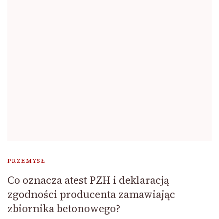
PRZEMYSŁ
Co oznacza atest PZH i deklaracją
zgodności producenta zamawiając
zbiornika betonowego?