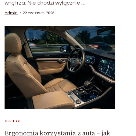
wnętrza. Nie chodzi wyłącznie …
22 czerwca 2026
Admin
USŁUGI
Ergonomia korzystania z auta – jak