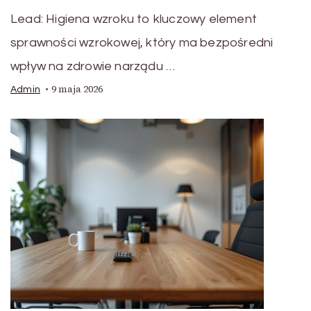
Lead: Higiena wzroku to kluczowy element
sprawności wzrokowej, który ma bezpośredni
wpływ na zdrowie narządu …
9 maja 2026
Admin