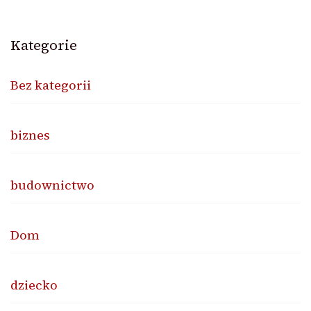
Kategorie
Bez kategorii
biznes
budownictwo
Dom
dziecko