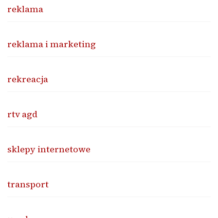
reklama
reklama i marketing
rekreacja
rtv agd
sklepy internetowe
transport