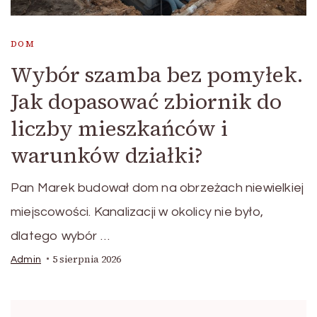
DOM
Wybór szamba bez pomyłek.
Jak dopasować zbiornik do
liczby mieszkańców i
warunków działki?
Pan Marek budował dom na obrzeżach niewielkiej
miejscowości. Kanalizacji w okolicy nie było,
dlatego wybór …
5 sierpnia 2026
Admin