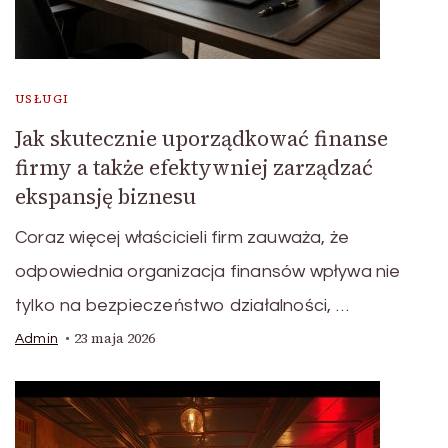
USŁUGI
Jak skutecznie uporządkować finanse
firmy a także efektywniej zarządzać
ekspansję biznesu
Coraz więcej właścicieli firm zauważa, że
odpowiednia organizacja finansów wpływa nie
tylko na bezpieczeństwo działalności, …
23 maja 2026
Admin