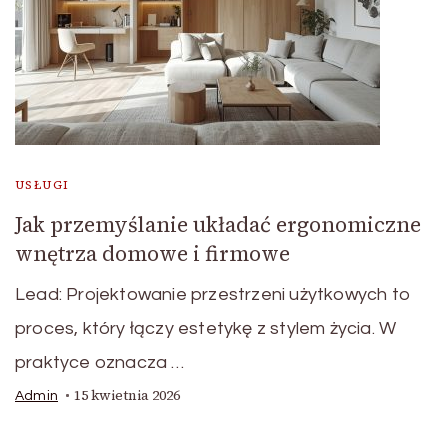
USŁUGI
Jak przemyślanie układać ergonomiczne
wnętrza domowe i firmowe
Lead: Projektowanie przestrzeni użytkowych to
proces, który łączy estetykę z stylem życia. W
praktyce oznacza …
15 kwietnia 2026
Admin